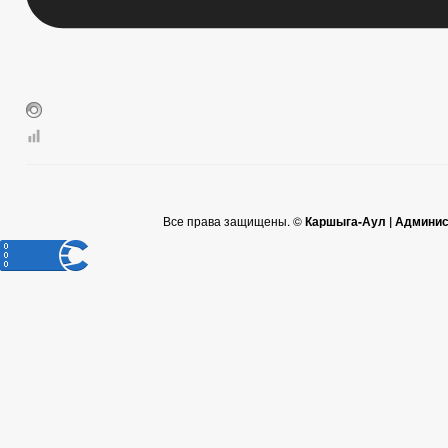
Все права защищены. ©
Каршыга-Аул | Админис