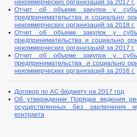
некоммерческих организаций за 2017 г.
Отчет об объеме закупок у субъ
предпринимательства и социально ор
некоммерческих организаций за 2018 г.
Отчет об объеме закупок у субъ
предпринимательства и социально ор
некоммерческих организаций за 2017 г.
Отчет об объеме закупок у субъ
предпринимательства и социально ор
некоммерческих организаций за 2016 г.
Договор по АС бюджету на 2017 год
Об утверждении Порядка ведения рее
осуществленных без заключения му
контракта