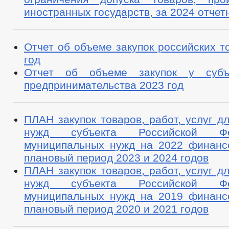
иностранных государств, за 2024 отчет
Отчет об объеме закупок российских т
год
Отчет об объеме закупок у субъ
предпринимательства 2023 год
ПЛАН закупок товаров, работ, услуг д
нужд субъекта Российской Ф
муниципальных нужд на 2022 финанс
плановый период 2023 и 2024 годов
ПЛАН закупок товаров, работ, услуг д
нужд субъекта Российской Ф
муниципальных нужд на 2019 финанс
плановый период 2020 и 2021 годов