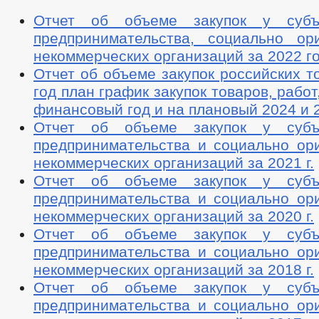
Отчет об объеме закупок у субъ
предпринимательства, социально ор
некоммерческих организаций за 2022 г
Отчет об объеме закупок российских т
год план график закупок товаров, работ
финансовый год и на плановый 2024 и 
Отчет об объеме закупок у субъ
предпринимательства и социально ор
некоммерческих организаций за 2021 г.
Отчет об объеме закупок у субъ
предпринимательства и социально ор
некоммерческих организаций за 2020 г.
Отчет об объеме закупок у субъ
предпринимательства и социально ор
некоммерческих организаций за 2018 г.
Отчет об объеме закупок у субъ
предпринимательства и социально ор