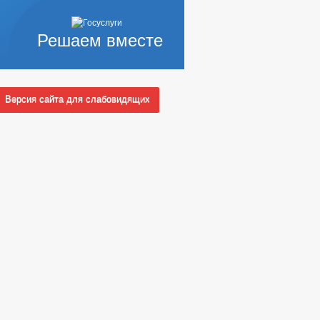
Решаем вместе
Версия сайта для слабовидящих