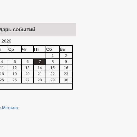
дарь событий
 2026
т
Ср
Чт
Пт
Сб
Вс
1
2
4
5
6
7
8
9
11
12
13
14
15
16
18
19
20
21
22
23
25
26
27
28
29
30