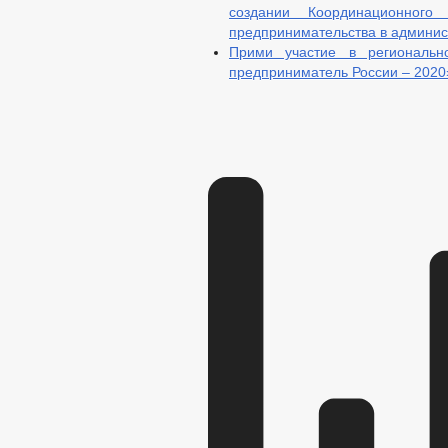
создании Координационног
предпринимательства в админис
Прими участие в региональн
предприниматель России – 2020