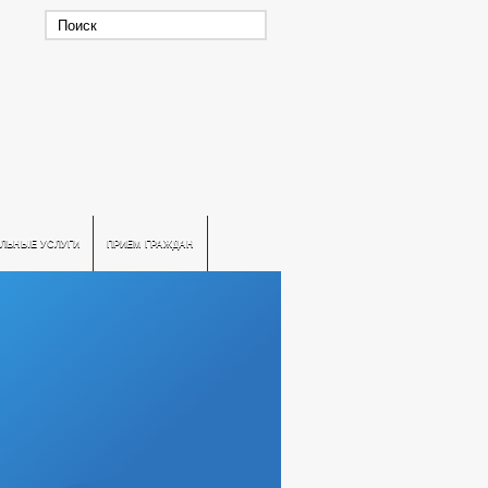
ЛЬНЫЕ УСЛУГИ
ПРИЕМ ГРАЖДАН