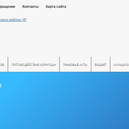
бращение
Контакты
Карта сайта
ТОВ
ПРОТИВОДЕЙСТВИЕ КОРРУПЦИИ
ПРАВОВЫЕ АКТЫ
БЮДЖЕТ
МУНИЦИПА
а