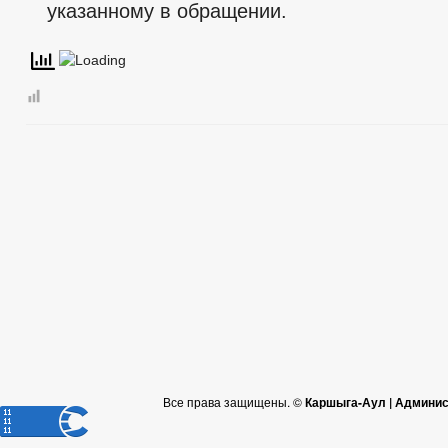
указанному в обращении.
Все права защищены. ©
Каршыга-Аул | Админис