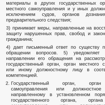
материалы в других государственных ор
местного самоуправления и у иных должн
исключением судов, органов дознан
предварительного следствия;
3) принимает меры, направленные на восс
защиту нарушенных прав, свобод и зако
гражданина;
4) дает письменный ответ по существу 
обращении вопросов. 5) уведомляет 
направлении его обращения на рассмотр
государственный орган, орган местного 
или иному должностному лицу в соот
компетенцией.
Государственный орган, орган
самоуправления или должностно
направленному в установленном поря
государственного органа, орган