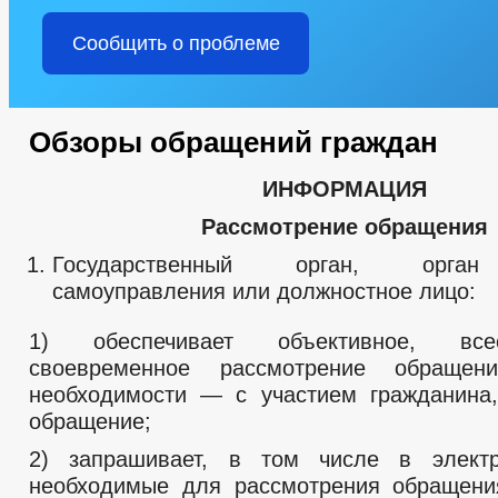
Сообщить о проблеме
Обзоры обращений граждан
ИНФОРМАЦИЯ
Рассмотрение обращения
Государственный орган, орган
самоуправления или должностное лицо:
1) обеспечивает объективное, все
своевременное рассмотрение обращен
необходимости — с участием гражданина
обращение;
2) запрашивает, в том числе в элект
необходимые для рассмотрения обращени