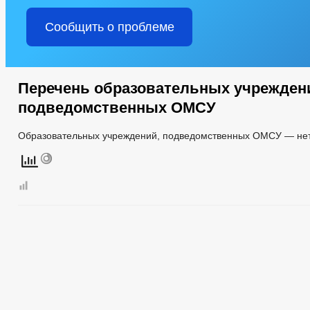
Сообщить о проблеме
Перечень образовательных учрежден
подведомственных ОМСУ
Образовательных учреждений, подведомственных ОМСУ — нет