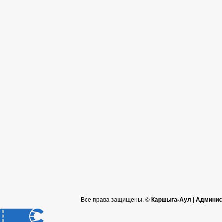
Все права защищены. ©
Каршыга-Аул | Админис