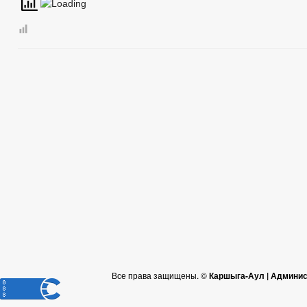
Все права защищены. ©
Каршыга-Аул | Админис