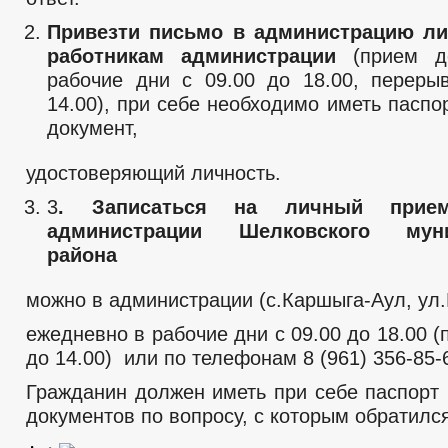
Привезти письмо в администрацию ли
работникам администрации
(прием до
рабочие дни с 09.00 до 18.00, переры
14.00), при себе необходимо иметь паспо
документ,
удостоверяющий личность.
3
. Записаться на личный прие
администрации Шелковского муни
района
можно в администрации (с.Каршыга-Аул, ул.
ежедневно в рабочие дни с 09.00 до 18.00 (
до 14.00) или по телефонам 8 (961) 356-85-
Гражданин должен иметь при себе паспорт 
документов по вопросу, с которым обратилс