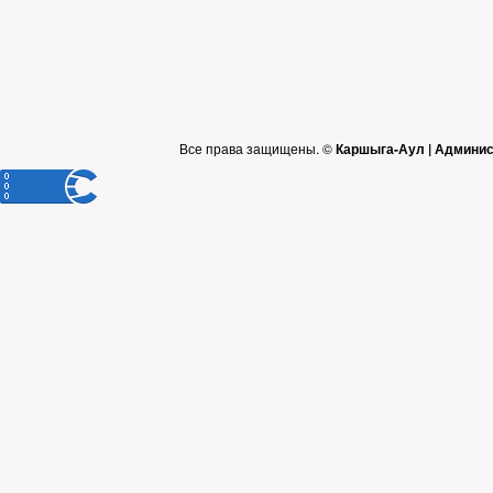
Все права защищены. ©
Каршыга-Аул | Админис