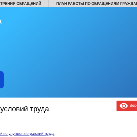
ОТРЕНИЯ ОБРАЩЕНИЙ
ПЛАН РАБОТЫ ПО ОБРАЩЕНИЯМ ГРАЖДА
а
Верс
условий труда
й по улучшению условий труда