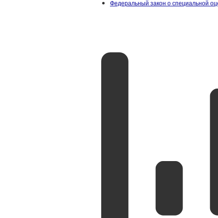
Федеральный закон о специальной оц