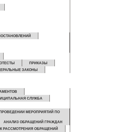
ПОСТАНОВЛЕНИЙ
ОТЕСТЫ
ПРИКАЗЫ
ЕРАЛЬНЫЕ ЗАКОНЫ
ЛАМЕНТОВ
ИЦИПАЛЬНАЯ СЛУЖБА
 ПРОВЕДЕНИИ МЕРОПРИЯТИЙ ПО
АНАЛИЗ ОБРАЩЕНИЙ ГРАЖДАН
К РАССМОТРЕНИЯ ОБРАЩЕНИЙ