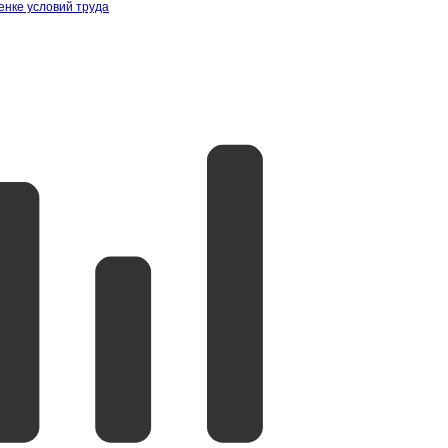
енке условий труда