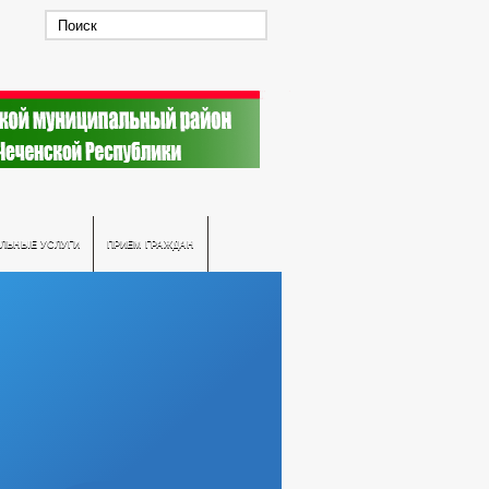
ЛЬНЫЕ УСЛУГИ
ПРИЕМ ГРАЖДАН