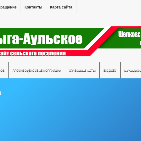
бращение
Контакты
Карта сайта
ТОВ
ПРОТИВОДЕЙСТВИЕ КОРРУПЦИИ
ПРАВОВЫЕ АКТЫ
БЮДЖЕТ
МУНИЦИПА
а