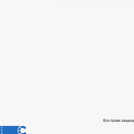
Все права защищ