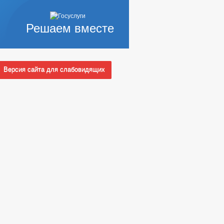
Решаем вместе
Версия сайта для слабовидящих