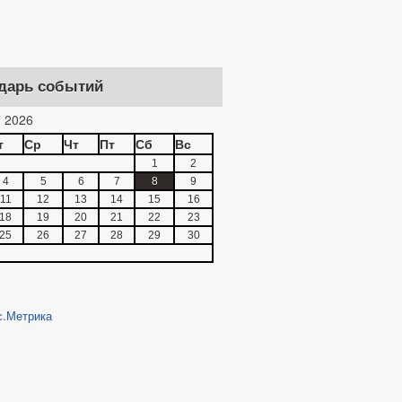
дарь событий
 2026
т
Ср
Чт
Пт
Сб
Вс
1
2
4
5
6
7
8
9
11
12
13
14
15
16
18
19
20
21
22
23
25
26
27
28
29
30