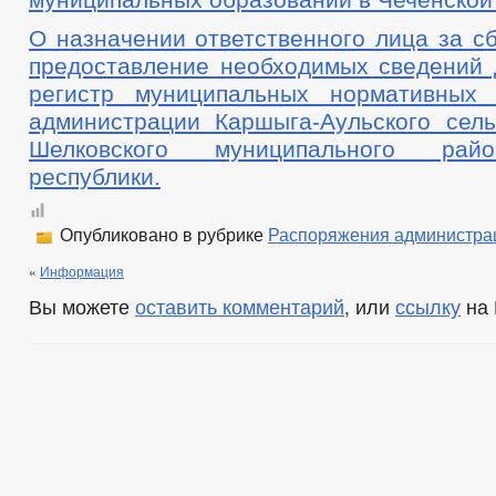
О назначении ответственного лица за сб
предоставление необходимых сведений 
регистр муниципальных нормативных 
администрации Каршыга-Аульского сель
Шелковского муниципального рай
республики.
Опубликовано в рубрике
Распоряжения администра
«
Информация
Вы можете
оставить комментарий
, или
ссылку
на 