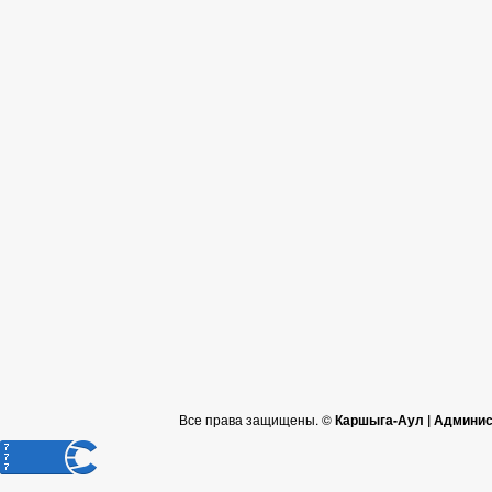
Все права защищены. ©
Каршыга-Аул | Админис