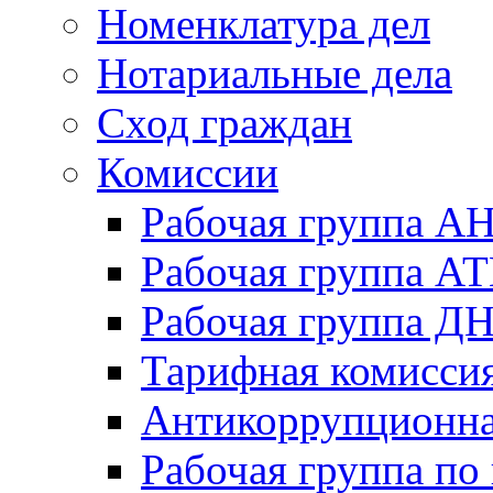
Номенклатура дел
Нотариальные дела
Сход граждан
Комиссии
Рабочая группа А
Рабочая группа А
Рабочая группа Д
Тарифная комисси
Антикоррупционна
Рабочая группа по