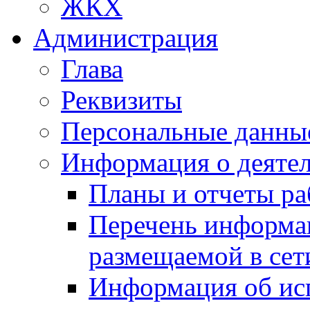
ЖКХ
Администрация
Глава
Реквизиты
Персональные данны
Информация о деяте
Планы и отчеты р
Перечень информа
размещаемой в сет
Информация об ис