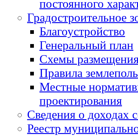
постоянного харак
Градостроительное з
Благоустройство
Генеральный план
Схемы размещения
Правила землеполь
Местные норматив
проектирования
Сведения о доходах 
Реестр муниципальн