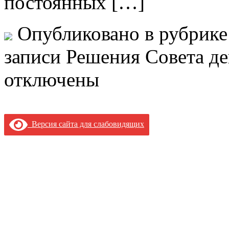
постоянных […]
Опубликовано в рубрик
записи Решения Совета де
отключены
Версия сайта для слабовидящих