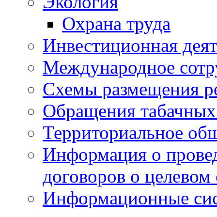
Экология
Охрана труда
Инвестиционная деят
Международное сотр
Схемы размещения р
Обращения табачных
Территориальное общ
Информация о провед
договоров о целевом
Информационные сист