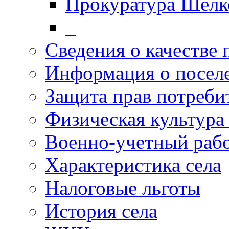
Прокуратура Шелк
_
Сведения о качестве 
Информация о посел
Защита прав потреби
Физическая культура
Военно-учетный раб
Характеристика села
Налоговые льготы
История села