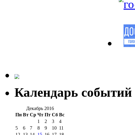
Календарь событий
Декабрь 2016
Пн
Вт
Ср
Чт
Пт
Сб
Вс
1
2
3
4
5
6
7
8
9
10
11
12
13
14
15
16
17
18