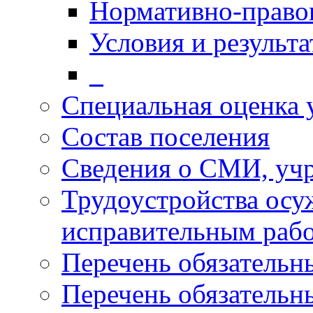
Нормативно-право
Условия и результ
_
Специальная оценка 
Состав поселения
Сведения о СМИ, уч
Трудоустройства осу
исправительным раб
Перечень обязательн
Перечень обязательн