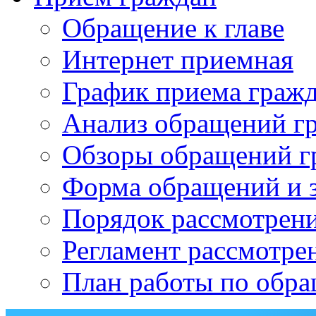
Обращение к главе
Интернет приемная
График приема граж
Анализ обращений г
Обзоры обращений г
Форма обращений и 
Порядок рассмотрен
Регламент рассмотре
План работы по обр