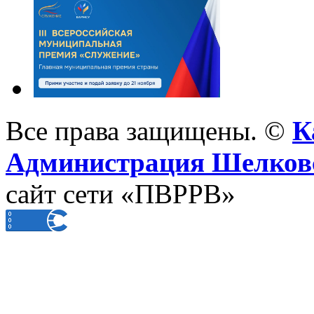
Все права защищены. ©
К
Администрация Шелковс
сайт сети «ПВРРВ»