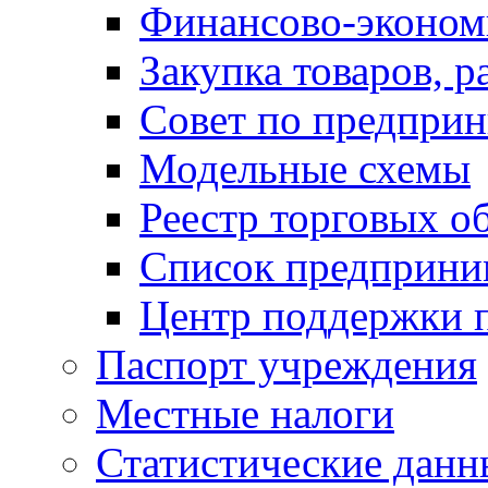
Финансово-экономи
Закупка товаров, р
Совет по предприн
Модельные схемы
Реестр торговых о
Список предприни
Центр поддержки 
Паспорт учреждения
Местные налоги
Статистические данн