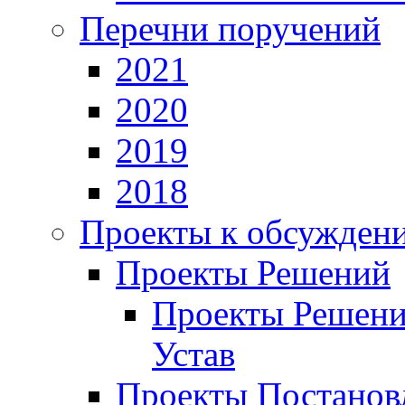
Перечни поручений
2021
2020
2019
2018
Проекты к обсужден
Проекты Решений
Проекты Решени
Устав
Проекты Постанов