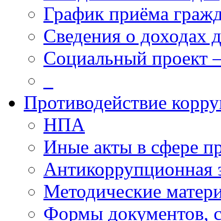
График приёма граж
Сведения о доходах 
Социальный проект 
_
Противодействие корр
НПА
Иные акты в сфере п
Антикоррупционная 
Методические матер
Формы документов, с