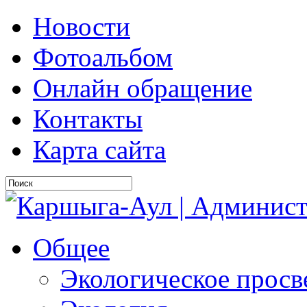
Новости
Фотоальбом
Онлайн обращение
Контакты
Карта сайта
Общее
Экологическое прос