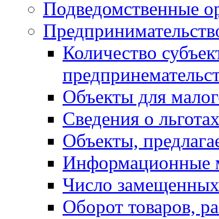
Подведомственные о
Предпринимательств
Количество субъек
предпринемательст
Объекты для малог
Сведения о льготах
Объекты, предлага
Информационные 
Число замещенных
Оборот товаров, ра