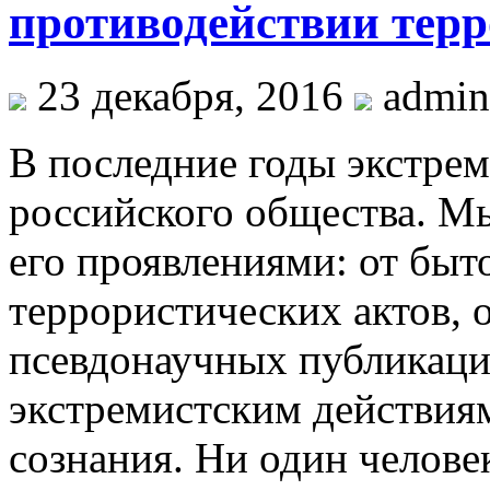
противодействии терр
23 декабря, 2016
admin
В последние годы экстрем
российского общества. М
его проявлениями: от бы
террористических актов, 
псевдонаучных публикаци
экстремистским действия
сознания. Ни один челове