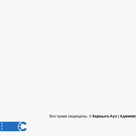
Все права защищены. ©
Каршыга-Аул | Админис