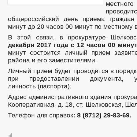
местного
проводит
общероссийский день приема граждан
минут до 20 часов 00 минут по местному 
В этой связи, в прокуратуре Шелков
декабря 2017 года с 12 часов 00 минут
минут состоится личный прием заявит
района и его заместителями.
Личный прием будет проводится в поряд
при предоставлении документа, уд
личность (паспорта).
Адрес административного здания прокура
Кооперативная, д. 18, ст. Шелковская, Ше
Телефон для справок
: 8 (8712) 29-83-69.