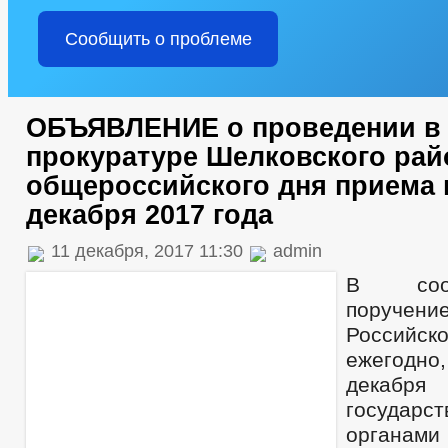
Сообщить о проблеме
ОБЪЯВЛЕНИЕ о проведении в
прокуратуре Шелковского рай
общероссийского дня приема 
декабря 2017 года
11 декабря, 2017 11:30
admin
В соот
поручен
Российс
ежегодно
декабр
государс
органам