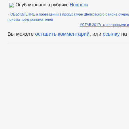
Опубликовано в рубрике
Новости
«
ОБЪЯВЛЕНИЕ о проведении в прокуратуре Шелковского района очеред
приема предпринимателей
УСТАВ 2017г. с внесенными и
Вы можете
оставить комментарий
, или
ссылку
на 