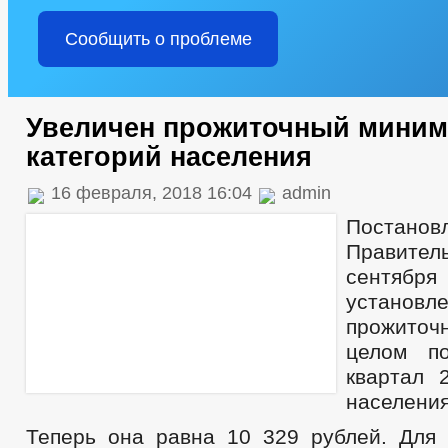
Сообщить о проблеме
Увеличен прожиточный миним
категорий населения
16 февраля, 2018 16:04
admin
Постанов
Правител
сентября
установ
прожиточ
целом п
квартал 
населения
Теперь она равна 10 329 рублей. Для 