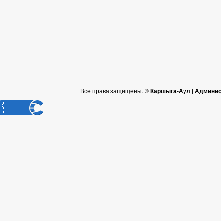
Все права защищены. ©
Каршыга-Аул | Админис