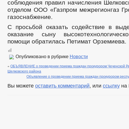
соблюдения правил начисления Шелковс
отделом ООО «Газпром межрегионгаз Гр
газоснабжение.
С просьбой оказать содействие в выд
оказание сыну высокотехнологическ
помощи обратилась Петимат Орземиева.
Опубликовано в рубрике
Новости
«
ОБЪЯВЛЕНИЕ о проведении приема граждан прокурором Чеченской Ре
Шелковского района
Объявление о проведении приема граждан прокурором респу
Вы можете
оставить комментарий
, или
ссылку
на 