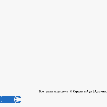
Все права защищены. ©
Каршыга-Аул | Админис