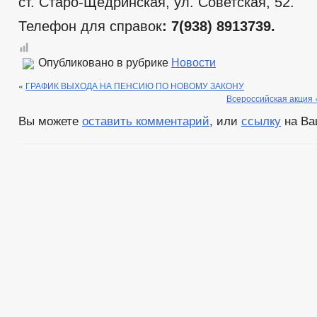
ст. Старо-Щедринская, ул. Советская, 52.
Телефон для справок
: 7(938)
8913739.
Опубликовано в рубрике
Новости
«
ГРАФИК ВЫХОДА НА ПЕНСИЮ ПО НОВОМУ ЗАКОНУ
Всероссийская акция
Вы можете
оставить комментарий
, или
ссылку
на Ва