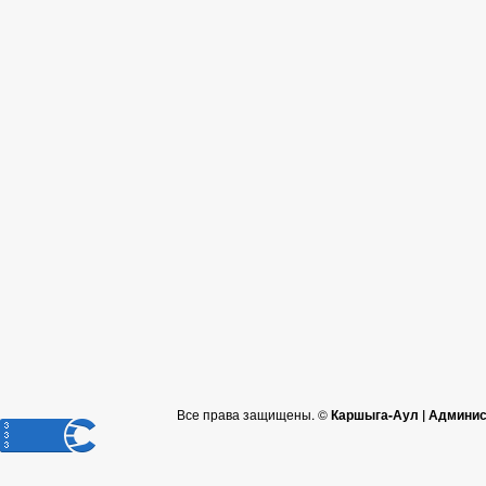
Все права защищены. ©
Каршыга-Аул | Админис