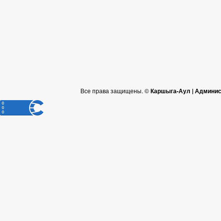
Все права защищены. ©
Каршыга-Аул | Админис