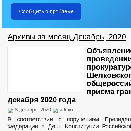
Сообщить о проблеме
Архивы за месяц Декабрь, 2020
Объявлени
проведении
прокуратур
Шелковског
общероссий
приема гра
декабря 2020 года
8 декабря, 2020
admin
В соответствии с поручением Президен
Федерации в День Конституции Российск