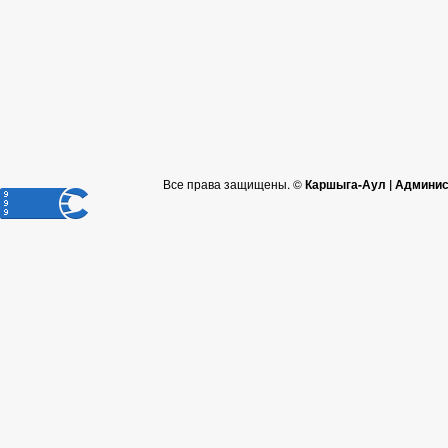
Все права защищены. ©
Каршыга-Аул | Админис