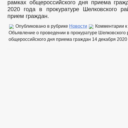
рамках общероссийского дня приема граж
2020 года в прокуратуре Шелковского ра
прием граждан.
Опубликовано в рубрике
Новости
Комментарии
к
Объявление о проведении в прокуратуре Шелковского 
общероссийского дня приема граждан 14 декабря 2020