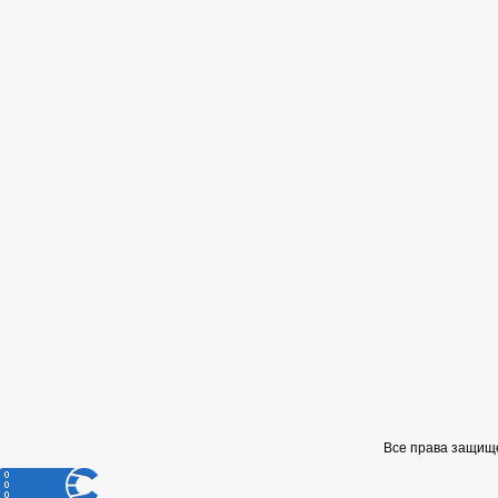
Все права защищ