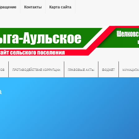
бращение
Контакты
Карта сайта
ТОВ
ПРОТИВОДЕЙСТВИЕ КОРРУПЦИИ
ПРАВОВЫЕ АКТЫ
БЮДЖЕТ
МУНИЦИПА
а