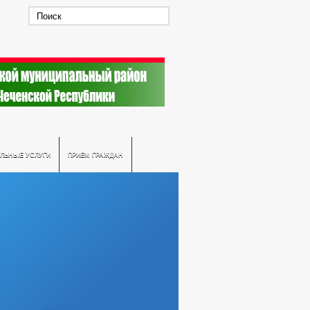
ЛЬНЫЕ УСЛУГИ
ПРИЕМ ГРАЖДАН