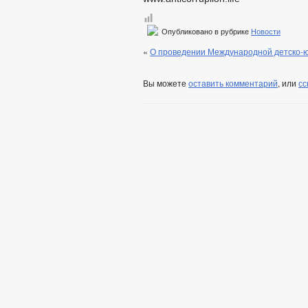
Опубликовано в рубрике
Новости
«
О проведении Международной детско-ю
Вы можете
оставить комментарий
, или
сс