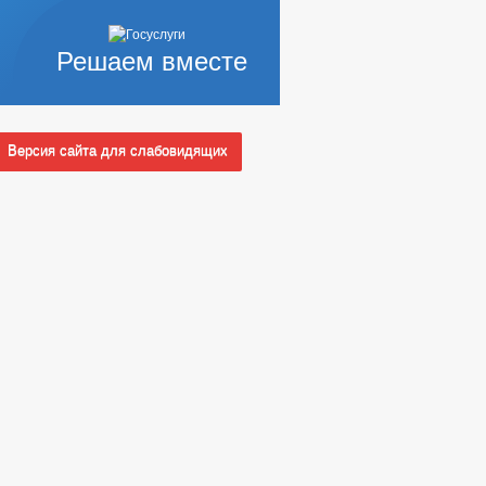
Решаем вместе
Версия сайта для слабовидящих