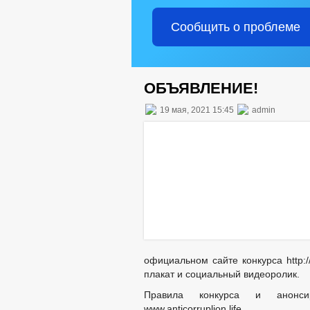
Сообщить о проблеме
ОБЪЯВЛЕНИЕ!
19 мая, 2021 15:45
admin
официальном сайте конкурса http://
плакат и социальный видеоролик.
Правила конкурса и анонс
www.anticorruplion.life