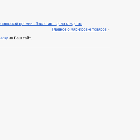
ношеской премии «Экология – дело каждого»
Главное о маркировке товаров
»
ылку
на Ваш сайт.