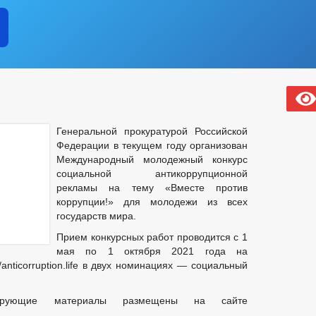
Генеральной прокуратурой Российской
Федерации в текущем году организован
Международный молодежный конкурс
социальной антикоррупционной
рекламы на тему «Вместе против
коррупции!» для молодежи из всех
государств мира.
Прием конкурсных работ проводится с 1
мая по 1 октября 2021 года на
anticorruption.life в двух номинациях — социальный
ирующие материалы размещены на сайте