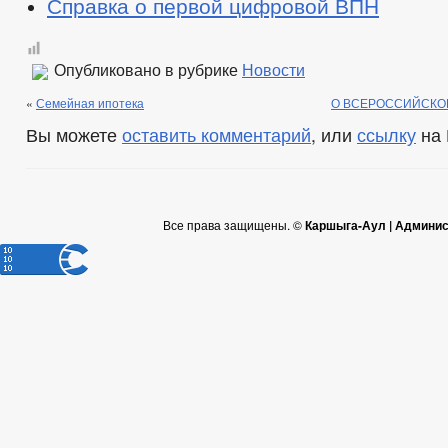
Справка о первой цифровой ВПН
Опубликовано в рубрике
Новости
«
Семейная ипотека
О ВСЕРОССИЙСКО
Вы можете
оставить комментарий
, или
ссылку
на 
Все права защищены. ©
Каршыга-Аул | Админис