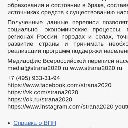
образования и состоянии в браке, состав
источниках средств к существованию нас
Полученные данные переписи позволя
социально- экономические процессы,
регионах России, городах и селах, точ
развитие страны и принимать необ
реализации программ поддержки населен
Медиаофис Всероссийской переписи нас
media@strana2020.ru www.strana2020.ru
+7 (495) 933-31-94
https://www.facebook.com/strana2020
https://vk.com/strana2020
https://ok.ru/strana2020
https://www.instagram.com/strana2020 you
Справка о ВПН