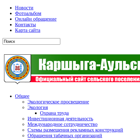
Новости
Фотоальбом
Онлайн обращение
Контакты
Карта сайта
Общее
Экологическое просвещение
Экология
Охрана труда
Инвестиционная деятельность
Международное сотрудничество
Схемы размещения рекламных конструкций
Обращения табачных организаций