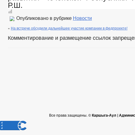
Р.Ш.
Опубликовано в рубрике
Новости
«
На встрече обсудили дальнейшее участие компании в федпроекте!
Комментирование и размещение ссылок запреще
Все права защищены. ©
Каршыга-Аул | Админис