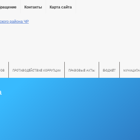
бращение
Контакты
Карта сайта
ТОВ
ПРОТИВОДЕЙСТВИЕ КОРРУПЦИИ
ПРАВОВЫЕ АКТЫ
БЮДЖЕТ
МУНИЦИПА
а