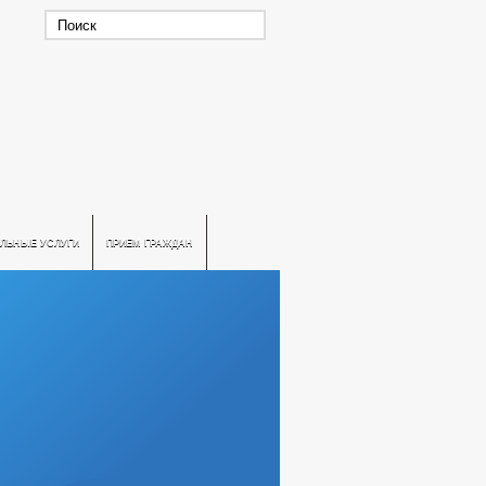
ЛЬНЫЕ УСЛУГИ
ПРИЕМ ГРАЖДАН