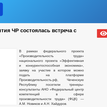
тия ЧР состоялась встреча с
В рамках федерального проекта
«Производительность труда»
национального проекта «Эффективная
и конкурентоспособная экономика»,
заявку на участие в котором можно
подать на платформе
Производительность.рф, Чеченскую
Республику посетили тренеры-
консультанты АНО «Федеральный центр
компетенций в сфере
производительности труда» (ФЦК) —
А.М. Новиков и А.Н. Хайдуров.