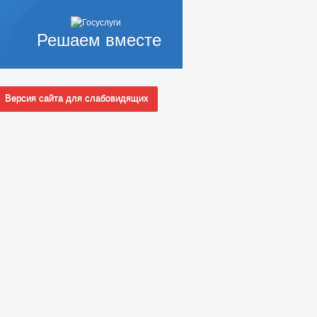
Решаем вместе
Версия сайта для слабовидящих