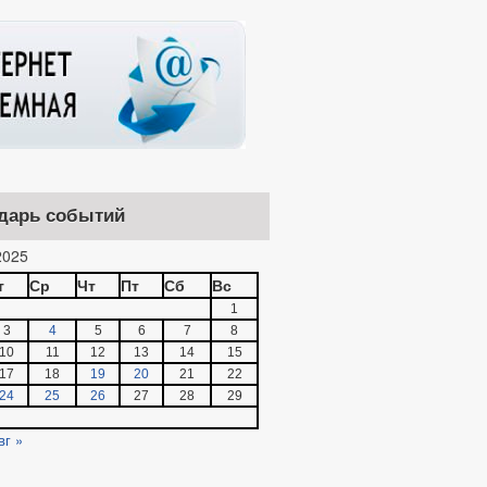
дарь событий
025
т
Ср
Чт
Пт
Сб
Вс
1
3
4
5
6
7
8
10
11
12
13
14
15
17
18
19
20
21
22
24
25
26
27
28
29
вг »