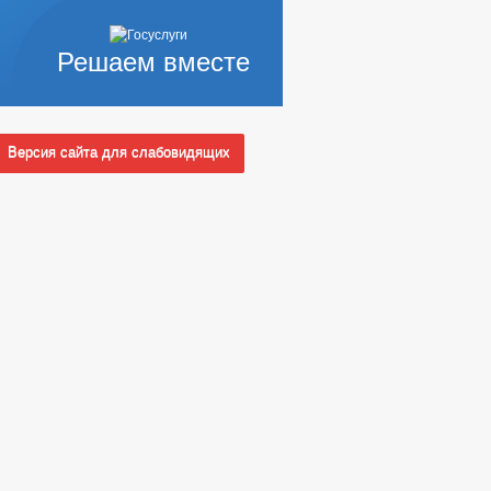
Решаем вместе
Версия сайта для слабовидящих