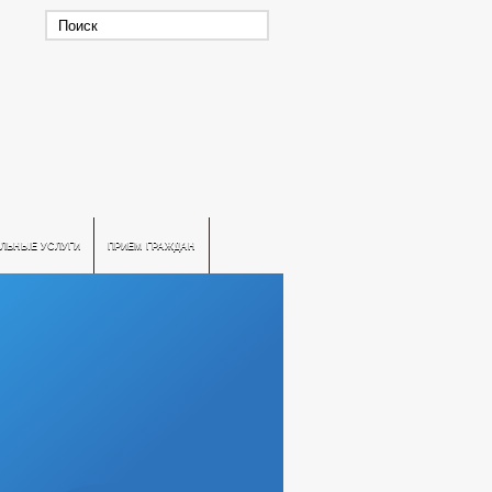
ЛЬНЫЕ УСЛУГИ
ПРИЕМ ГРАЖДАН