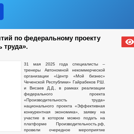
тий по федеральному проекту
 труда».
31 мая 2025 года специалисты –
тренеры Автономной некоммерческой
организации «Центр «Мой бизнес»
Чеченской Республики» Гайрабеков Р.Ш.
и Висаев Д.Д., в рамках реализации
федерального проекта
«Производительность труда»
национального проекта «Эффективная
конкурентная экономика», заявку на
участие в котором можно подать на
платформе Производительность.рф,
провели очередное мероприятие