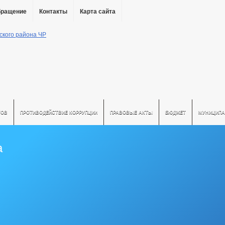
бращение
Контакты
Карта сайта
ТОВ
ПРОТИВОДЕЙСТВИЕ КОРРУПЦИИ
ПРАВОВЫЕ АКТЫ
БЮДЖЕТ
МУНИЦИПА
а