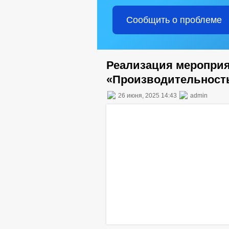
Сообщить о проблеме
Реализация мероприя
«Производительность
26 июня, 2025 14:43
admin