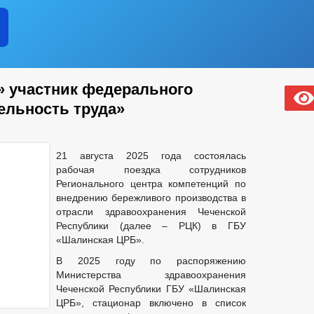
 участник федерального
ельность труда»
21 августа 2025 года состоялась
рабочая поездка сотрудников
Регионального центра компетенций по
внедрению бережливого производства в
отрасли здравоохранения Чеченской
Республики (далее – РЦК) в ГБУ
«Шалинская ЦРБ».
В 2025 году по распоряжению
Министерства здравоохранения
Чеченской Республики ГБУ «Шалинская
ЦРБ», стационар включено в список