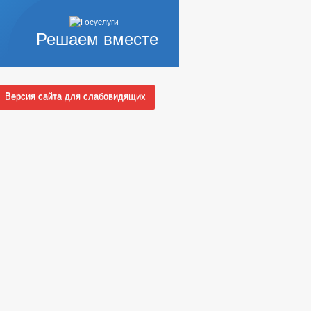
Решаем вместе
Версия сайта для слабовидящих