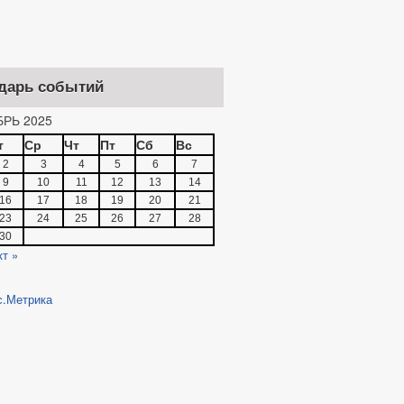
дарь событий
РЬ 2025
т
Ср
Чт
Пт
Сб
Вс
2
3
4
5
6
7
9
10
11
12
13
14
16
17
18
19
20
21
23
24
25
26
27
28
30
кт »