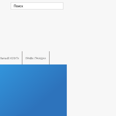
ЛЬНЫЕ УСЛУГИ
ПРИЕМ ГРАЖДАН