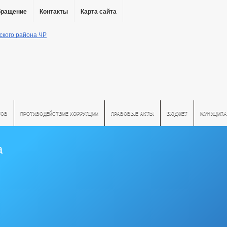
бращение
Контакты
Карта сайта
ТОВ
ПРОТИВОДЕЙСТВИЕ КОРРУПЦИИ
ПРАВОВЫЕ АКТЫ
БЮДЖЕТ
МУНИЦИПА
а