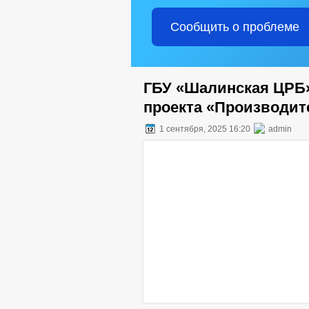
Сообщить о проблеме
ГБУ «Шалинская ЦРБ»
проекта «Производит
1 сентября, 2025 16:20
admin