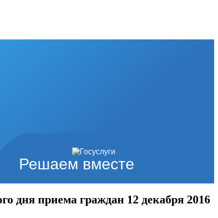
Решаем вместе
о дня приема граждан 12 декабря 2016