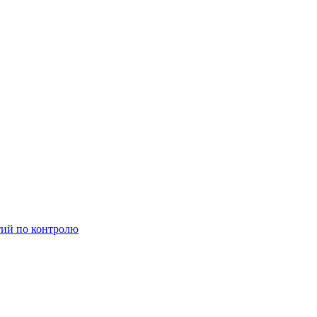
тий по контролю