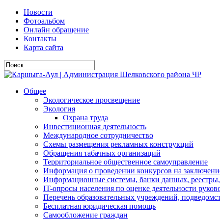
Новости
Фотоальбом
Онлайн обращение
Контакты
Карта сайта
Общее
Экологическое просвещение
Экология
Охрана труда
Инвестиционная деятельность
Международное сотрудничество
Схемы размещения рекламных конструкций
Обращения табачных организаций
Территориальное общественное самоуправление
Информация о проведении конкурсов на заключени
Информационные системы, банки данных, реестры,
IT-опросы населения по оценке деятельности рук
Перечень образовательных учреждений, подведо
Бесплатная юридическая помощь
Самообложение граждан