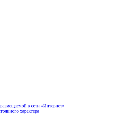
размещаемой в сети «Интернет»
тоянного характера