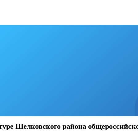
ре Шелковского района общероссийског