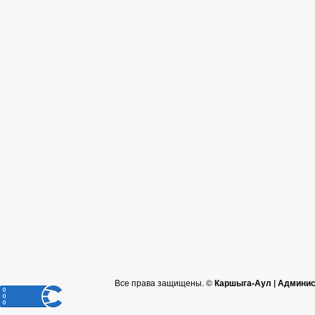
Все права защищены. ©
Каршыга-Аул | Админис