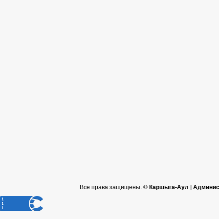
Все права защищены. ©
Каршыга-Аул | Админис