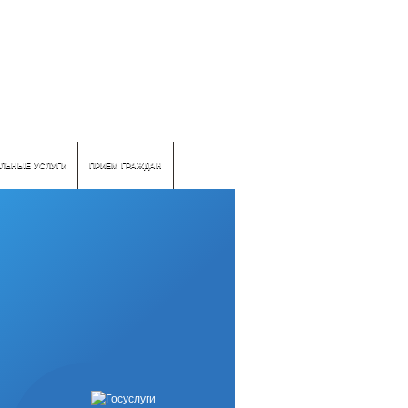
ЛЬНЫЕ УСЛУГИ
ПРИЕМ ГРАЖДАН