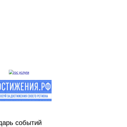
дарь событий