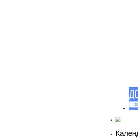
Кален