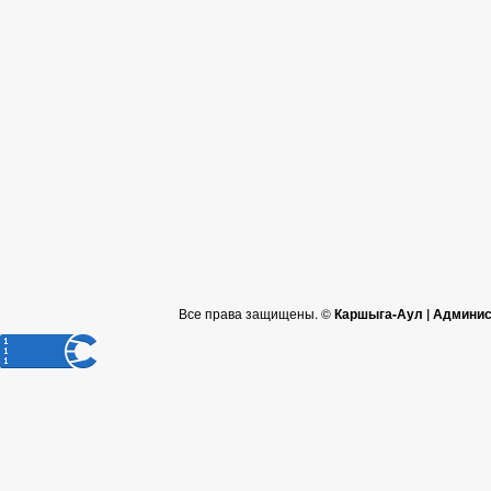
Все права защищены. ©
Каршыга-Аул | Админис